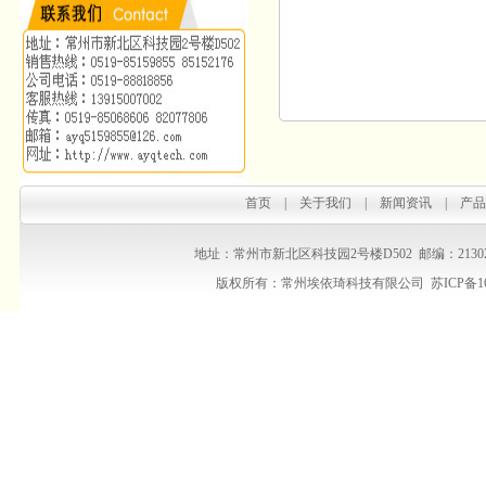
首页
|
关于我们
|
新闻资讯
|
产品
地址：常州市新北区科技园2号楼D502 邮编：213022 销售热线：
版权所有：常州埃依琦科技有限公司
苏ICP备1