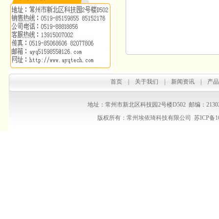
首页
|
关于我们
|
新闻资讯
|
产品
地址：常州市新北区科技园2号楼D502 邮编：213022 销售热线：
版权所有：常州埃依琦科技有限公司
苏ICP备1