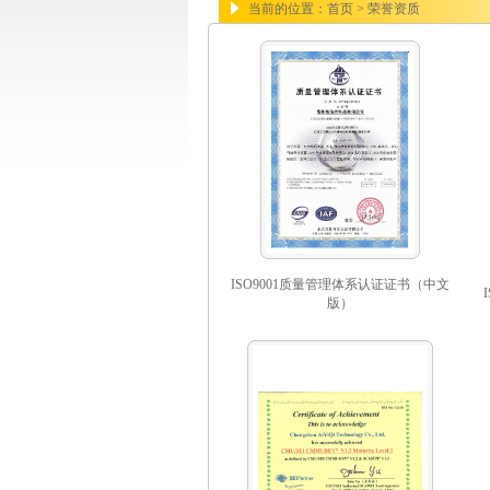
当前的位置：首页 > 荣誉资质
ISO9001质量管理体系认证证书（中文
版）