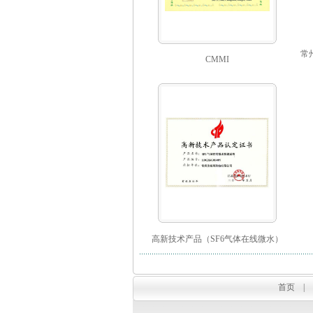
常
CMMI
高新技术产品（SF6气体在线微水）
首页
|