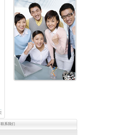
）
页
|
联系我们