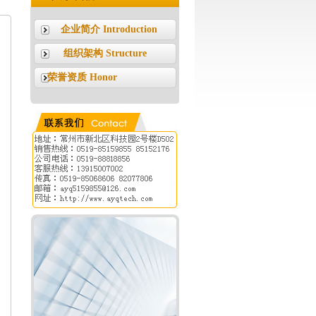
企业简介 Introduction
组织架构 Structure
荣誉资质 Honor