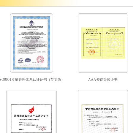
ISO9001质量管理体系认证证书（英文版）
AAA资信等级证书