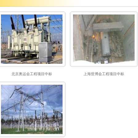
北京奥运会工程项目中标
上海世博会工程项目中标