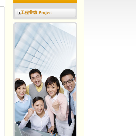
工程业绩 Project