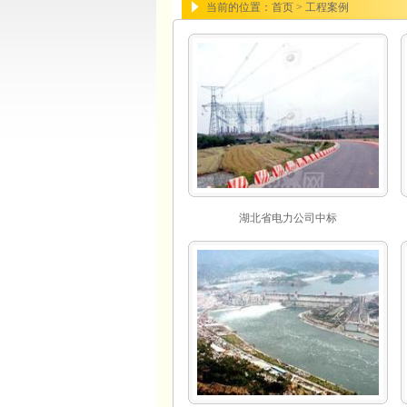
当前的位置：首页 > 工程案例
湖北省电力公司中标